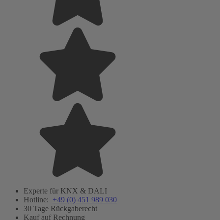
Experte für KNX & DALI
Hotline:
+49 (0) 451 989 030
30 Tage Rückgaberecht
Kauf auf Rechnung