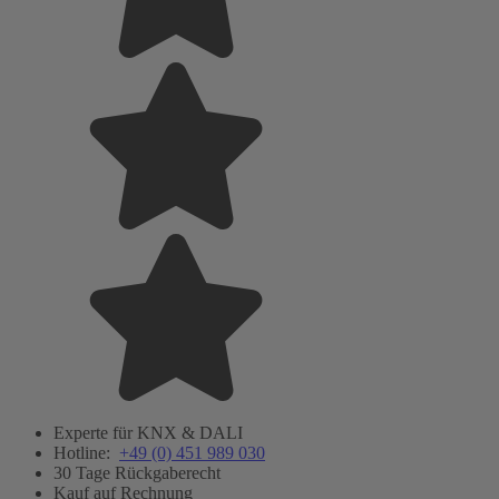
Experte für KNX & DALI
Hotline:
+49 (0) 451 989 030
30 Tage Rückgaberecht
Kauf auf Rechnung