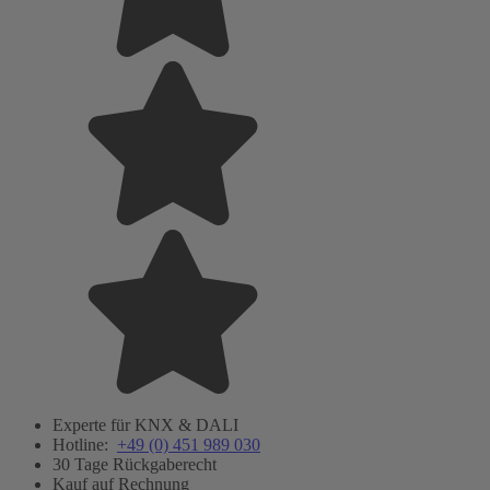
Experte für KNX & DALI
Hotline:
+49 (0) 451 989 030
30 Tage Rückgaberecht
Kauf auf Rechnung