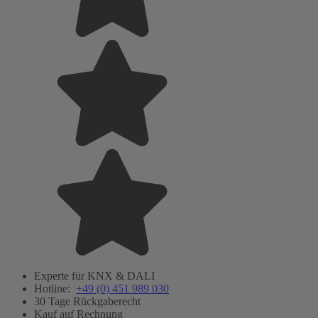
Experte für KNX & DALI
Hotline:
+49 (0) 451 989 030
30 Tage Rückgaberecht
Kauf auf Rechnung