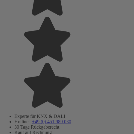
Experte für KNX & DALI
Hotline:
+49 (0) 451 989 030
30 Tage Rückgaberecht
Kauf auf Rechnung