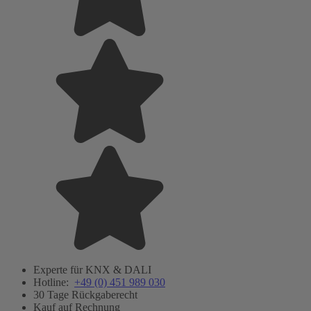
Experte für KNX & DALI
Hotline:
+49 (0) 451 989 030
30 Tage Rückgaberecht
Kauf auf Rechnung