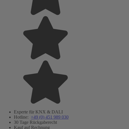
Experte für KNX & DALI
Hotline:
+49 (0) 451 989 030
30 Tage Rückgaberecht
Kauf auf Rechnung