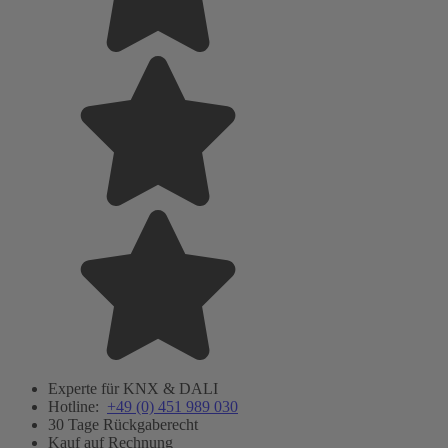
Experte für KNX & DALI
Hotline:
+49 (0) 451 989 030
30 Tage Rückgaberecht
Kauf auf Rechnung