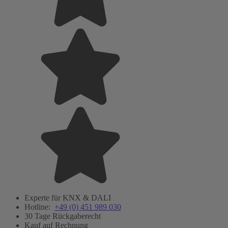
Experte für KNX & DALI
Hotline:
+49 (0) 451 989 030
30 Tage Rückgaberecht
Kauf auf Rechnung