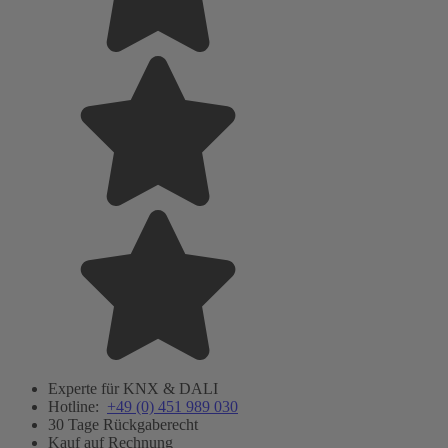
Experte für KNX & DALI
Hotline:
+49 (0) 451 989 030
30 Tage Rückgaberecht
Kauf auf Rechnung