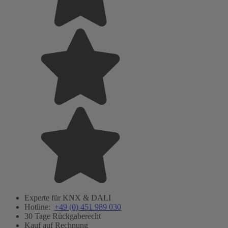
Experte für KNX & DALI
Hotline:
+49 (0) 451 989 030
30 Tage Rückgaberecht
Kauf auf Rechnung