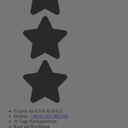
Experte für KNX & DALI
Hotline:
+49 (0) 451 989 030
30 Tage Rückgaberecht
Kauf auf Rechnung