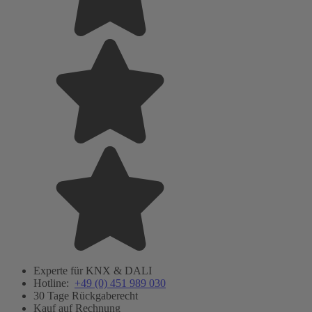
Experte für KNX & DALI
Hotline:
+49 (0) 451 989 030
30 Tage Rückgaberecht
Kauf auf Rechnung