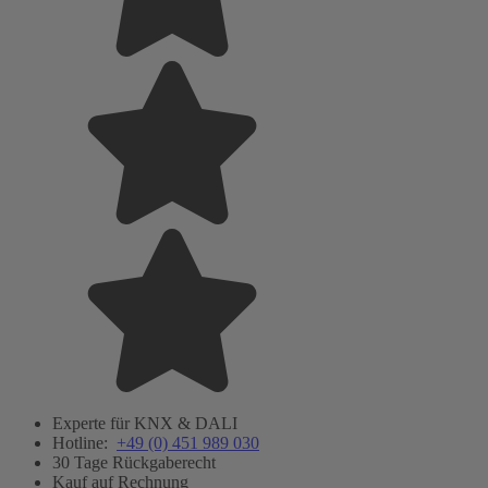
Experte für KNX & DALI
Hotline:
+49 (0) 451 989 030
30 Tage Rückgaberecht
Kauf auf Rechnung