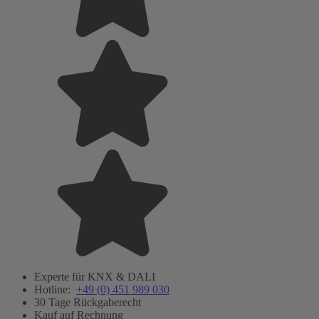
Experte für KNX & DALI
Hotline:
+49 (0) 451 989 030
30 Tage Rückgaberecht
Kauf auf Rechnung