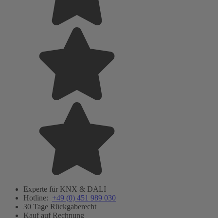
Experte für KNX & DALI
Hotline:
+49 (0) 451 989 030
30 Tage Rückgaberecht
Kauf auf Rechnung