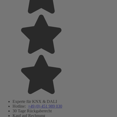
Experte für KNX & DALI
Hotline:
+49 (0) 451 989 030
30 Tage Rückgaberecht
Kauf auf Rechnung