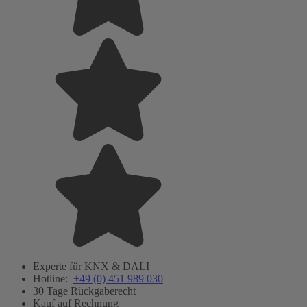
Experte für KNX & DALI
Hotline:
+49 (0) 451 989 030
30 Tage Rückgaberecht
Kauf auf Rechnung