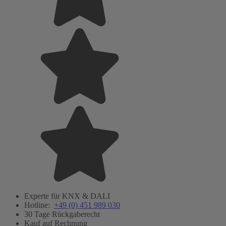
Experte für KNX & DALI
Hotline:
+49 (0) 451 989 030
30 Tage Rückgaberecht
Kauf auf Rechnung