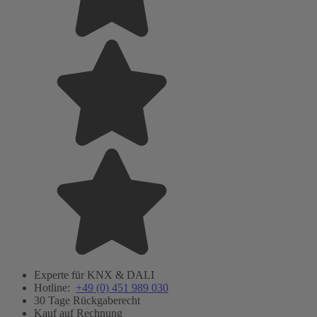
Experte für KNX & DALI
Hotline:
+49 (0) 451 989 030
30 Tage Rückgaberecht
Kauf auf Rechnung