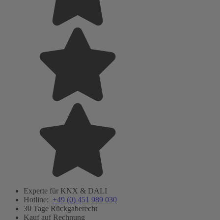
Experte für KNX & DALI
Hotline:
+49 (0) 451 989 030
30 Tage Rückgaberecht
Kauf auf Rechnung