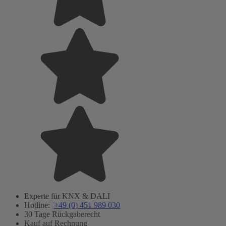
Experte für KNX & DALI
Hotline:
+49 (0) 451 989 030
30 Tage Rückgaberecht
Kauf auf Rechnung