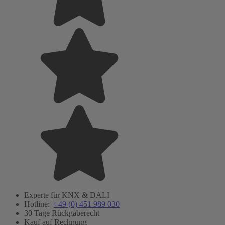
Experte für KNX & DALI
Hotline:
+49 (0) 451 989 030
30 Tage Rückgaberecht
Kauf auf Rechnung