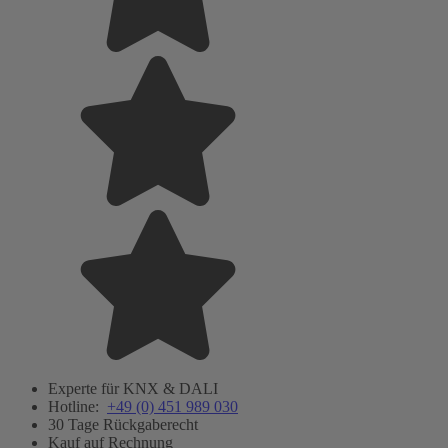
Experte für KNX & DALI
Hotline:
+49 (0) 451 989 030
30 Tage Rückgaberecht
Kauf auf Rechnung