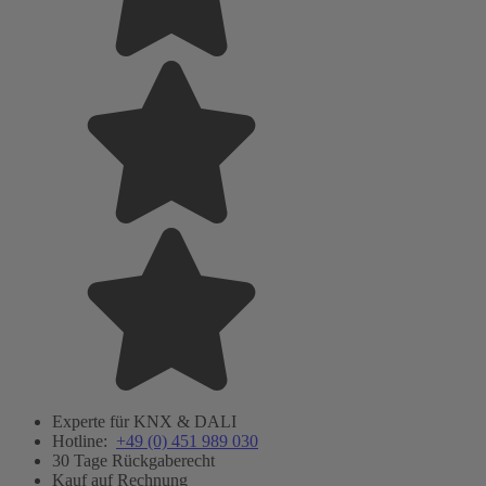
Experte für KNX & DALI
Hotline:
+49 (0) 451 989 030
30 Tage Rückgaberecht
Kauf auf Rechnung