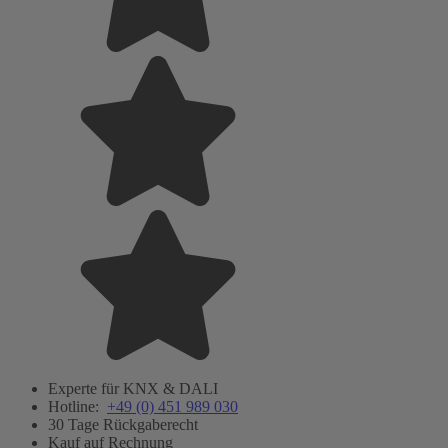
Experte für KNX & DALI
Hotline:
+49 (0) 451 989 030
30 Tage Rückgaberecht
Kauf auf Rechnung