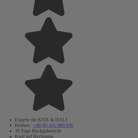
Experte für KNX & DALI
Hotline:
+49 (0) 451 989 030
30 Tage Rückgaberecht
Kauf auf Rechnung