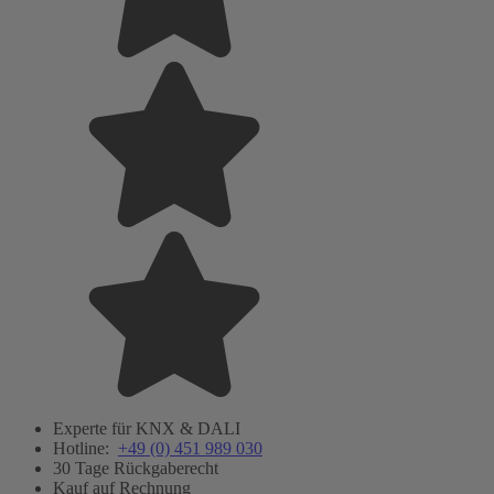
Experte für KNX & DALI
Hotline:
+49 (0) 451 989 030
30 Tage Rückgaberecht
Kauf auf Rechnung