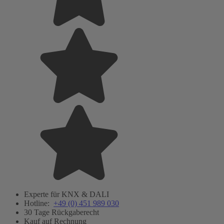
Experte für KNX & DALI
Hotline:
+49 (0) 451 989 030
30 Tage Rückgaberecht
Kauf auf Rechnung