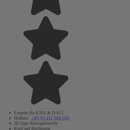
Experte für KNX & DALI
Hotline:
+49 (0) 451 989 030
30 Tage Rückgaberecht
Kauf auf Rechnung