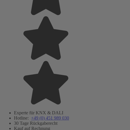
Experte für KNX & DALI
Hotline:
+49 (0) 451 989 030
30 Tage Rückgaberecht
Kauf auf Rechnung