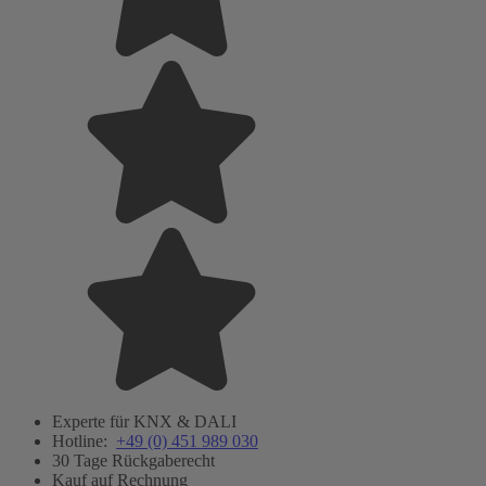
Experte für KNX & DALI
Hotline:
+49 (0) 451 989 030
30 Tage Rückgaberecht
Kauf auf Rechnung