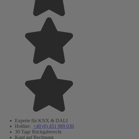
Experte für KNX & DALI
Hotline:
+49 (0) 451 989 030
30 Tage Rückgaberecht
Kauf auf Rechnung