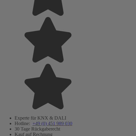
Experte für KNX & DALI
Hotline:
+49 (0) 451 989 030
30 Tage Rückgaberecht
Kauf auf Rechnung