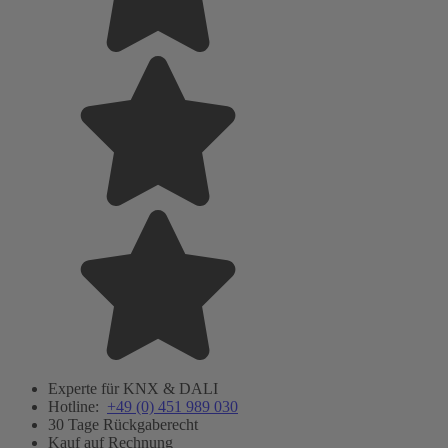
Experte für KNX & DALI
Hotline:
+49 (0) 451 989 030
30 Tage Rückgaberecht
Kauf auf Rechnung