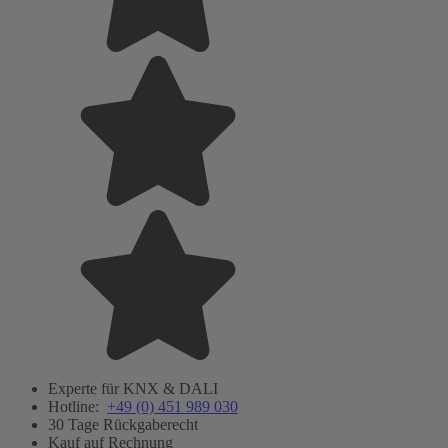
Experte für KNX & DALI
Hotline:
+49 (0) 451 989 030
30 Tage Rückgaberecht
Kauf auf Rechnung