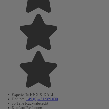
Experte für KNX & DALI
Hotline:
+49 (0) 451 989 030
30 Tage Rückgaberecht
Kauf auf Rechnung