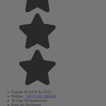
Experte für KNX & DALI
Hotline:
+49 (0) 451 989 030
30 Tage Rückgaberecht
Kauf auf Rechnung