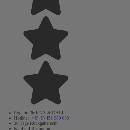
Experte für KNX & DALI
Hotline:
+49 (0) 451 989 030
30 Tage Rückgaberecht
Kauf auf Rechnung