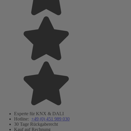
Experte für KNX & DALI
Hotline:
+49 (0) 451 989 030
30 Tage Rückgaberecht
Kauf auf Rechnung