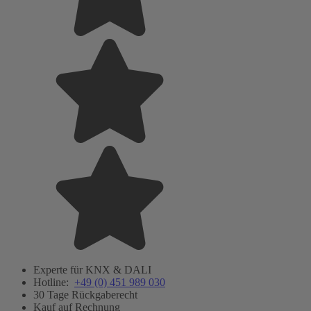
Experte für KNX & DALI
Hotline:
+49 (0) 451 989 030
30 Tage Rückgaberecht
Kauf auf Rechnung