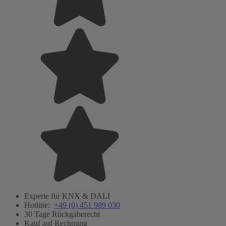
Experte für KNX & DALI
Hotline:
+49 (0) 451 989 030
30 Tage Rückgaberecht
Kauf auf Rechnung