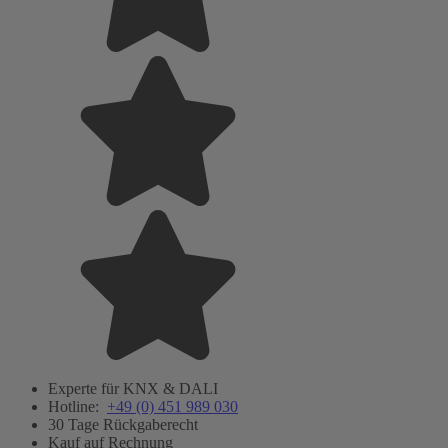
Experte für KNX & DALI
Hotline:
+49 (0) 451 989 030
30 Tage Rückgaberecht
Kauf auf Rechnung