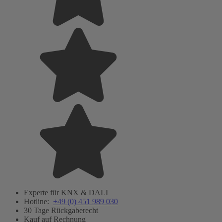
Experte für KNX & DALI
Hotline:
+49 (0) 451 989 030
30 Tage Rückgaberecht
Kauf auf Rechnung