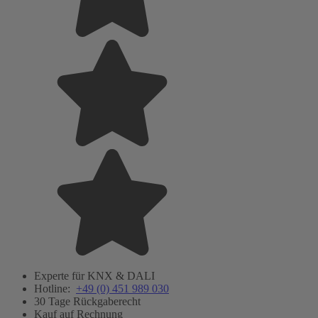
Experte für KNX & DALI
Hotline:
+49 (0) 451 989 030
30 Tage Rückgaberecht
Kauf auf Rechnung