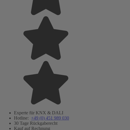
Experte für KNX & DALI
Hotline:
+49 (0) 451 989 030
30 Tage Rückgaberecht
Kauf auf Rechnung