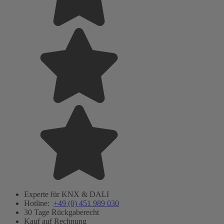
Experte für KNX & DALI
Hotline:
+49 (0) 451 989 030
30 Tage Rückgaberecht
Kauf auf Rechnung