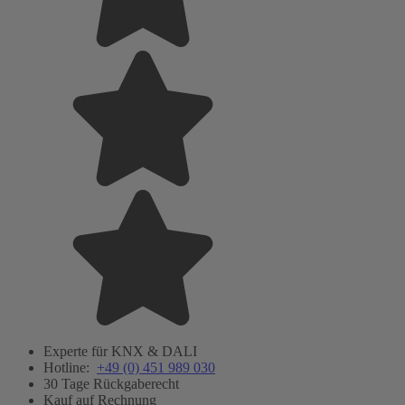
Experte für KNX & DALI
Hotline:
+49 (0) 451 989 030
30 Tage Rückgaberecht
Kauf auf Rechnung