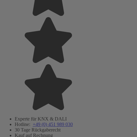
Experte für KNX & DALI
Hotline:
+49 (0) 451 989 030
30 Tage Rückgaberecht
Kauf auf Rechnung