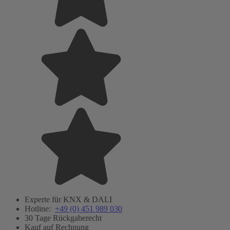
Experte für KNX & DALI
Hotline:
+49 (0) 451 989 030
30 Tage Rückgaberecht
Kauf auf Rechnung